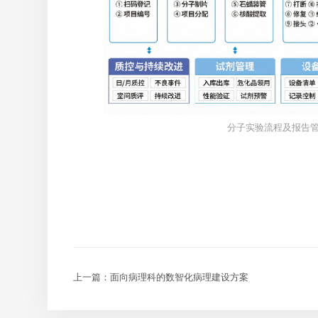
分子实验流程及报告
上一篇：面向病理科的数智化病理建设方案