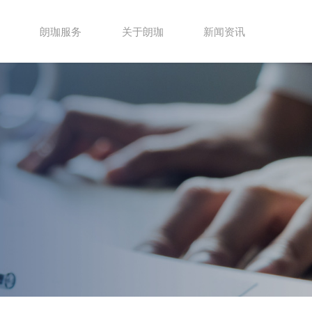
朗珈服务
关于朗珈
新闻资讯