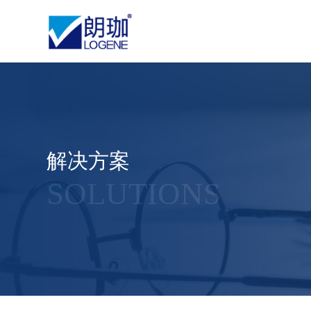
解决方案
SOLUTIONS