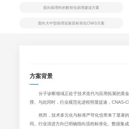
面向病理科的数智化病理建设方案
面向大中型病理实验室标准化CNAS方案
方案背景
分子诊断领域正处于技术迭代与应用拓展的黄金
撑。与此同时，行业规范化进程明显提速，CNAS-
然而，技术多元化与标准严苛化也带来了显著
同。行业演进方向已明确指向流程标准化、数据集成