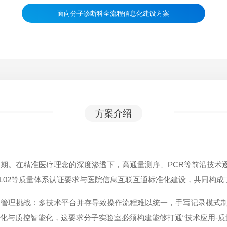
面向分子诊断科全流程信息化建设方案
方案介绍
期。在精准医疗理念的深度渗透下，高通量测序、PCR等前沿技术
CL02等质量体系认证要求与医院信息互联互通标准化建设，共同构
的管理挑战：多技术平台并存导致操作流程难以统一，手写记录模式
化与质控智能化，这要求分子实验室必须构建能够打通“技术应用-质