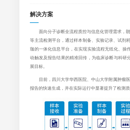
解决方案
面向分子诊断全流程质控与信息化管理需求，朗珈提
等主流检测平台，通过样本制备、实验记录、试剂耗
珈的一体化信息平台，在实现实验流程无纸化、操
动触发及报告结果的精准回传，为临床诊断与科研
展目标。
目前，四川大学华西医院、中山大学附属肿瘤
报告的快速生成，并在实际运行中显著提升了检测