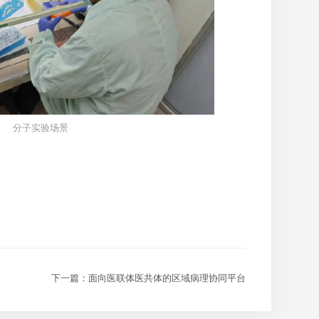
分子实验场景
下一篇：面向医联体医共体的区域病理协同平台