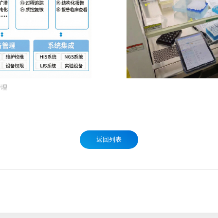
管理
返回列表