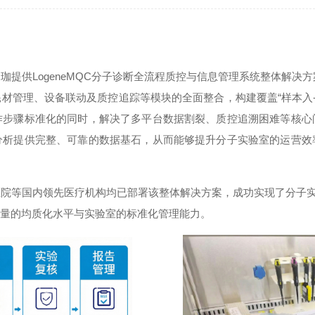
供LogeneMQC分子诊断全流程质控与信息管理系统整体解决方案
材管理、设备联动及质控追踪等模块的全面整合，构建覆盖“样本入-
作步骤标准化的同时，解决了多平台数据割裂、质控追溯困难等核心
分析提供完整、可靠的数据基石，从而能够提升分子实验室的运营效
医院等国内领先医疗机构均已部署该整体解决方案，成功实现了分子
质量的均质化水平与实验室的标准化管理能力。