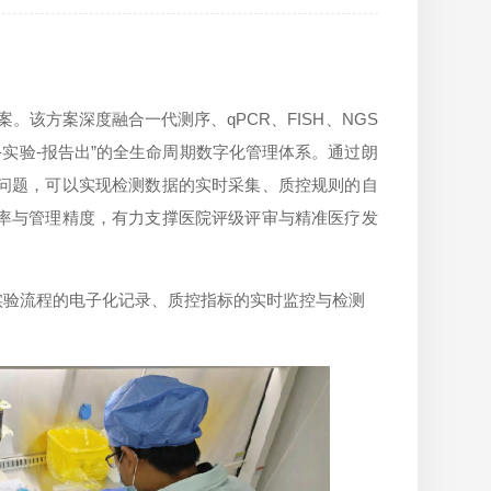
。该方案深度融合一代测序、qPCR、FISH、NGS
实验-报告出”的全生命周期数字化管理体系。通过朗
问题，可以实现检测数据的实时采集、质控规则的自
率与管理精度，有力支撑医院评级评审与精准医疗发
实验流程的电子化记录、质控指标的实时监控与检测