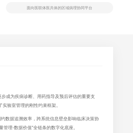
面向医联体医共体的区域病理协同平台
逐步成为疾病诊断、用药指导及预后评估的重要支
成了实验室管理的刚性约束框架。
制约数据追溯效率，跨系统信息壁垒影响临床决策协
量管理-数据价值”全链条的数字化底座。