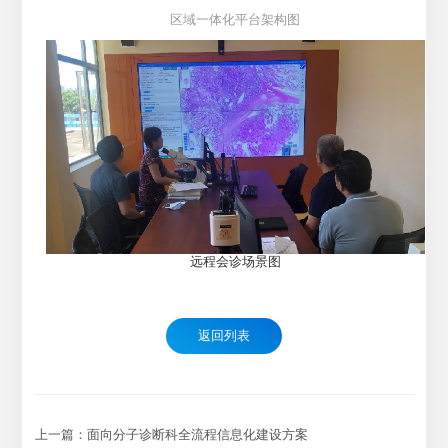
区域一体化平台架构图
远程会诊场景图
返回列表
上一篇：面向分子诊断科全流程信息化建设方案