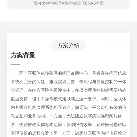
面向大中型病理实验室标准化CNAS方案
方案介绍
方案背景
面向医联体或多院区的病理诊断中心，普遍存在病理信息
系统不完善的问题，难以实现完整工作流程与质量控制的一体
化管理。在综合医院等级评审中，多项病理质控指标需要精确
数据支持，但手工操作模式难以满足这一要求。同时，医联体
内各医疗机构病理系统相互独立，缺乏统一平台进行有效的信
息交互和业务协同。一方面，无法建立数字病理远程阅片体
系，仍需依赖实体标本运输，影响报告效率，疑难病例也难以
实现便捷的远程会诊；另一方面，缺乏对医联体内样本送检全