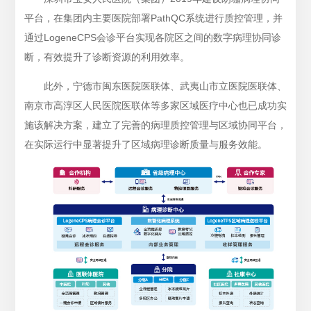
平台，在集团内主要医院部署PathQC系统进行质控管理，并
通过LogeneCPS会诊平台实现各院区之间的数字病理协同诊
断，有效提升了诊断资源的利用效率。
此外，宁德市闽东医院医联体、武夷山市立医院医联体、
南京市高淳区人民医院医联体等多家区域医疗中心也已成功实
施该解决方案，建立了完善的病理质控管理与区域协同平台，
在实际运行中显著提升了区域病理诊断质量与服务效能。