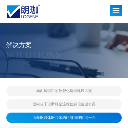
解决方案
SOLUTIONS
面向病理科的数智化病理建设方案
面向分子诊断科全流程信息化建设方案
面向医联体医共体的区域病理协同平台