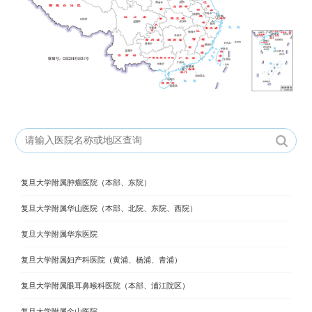
复旦大学附属肿瘤医院（本部、东院）
复旦大学附属华山医院（本部、北院、东院、西院）
复旦大学附属华东医院
复旦大学附属妇产科医院（黄浦、杨浦、青浦）
复旦大学附属眼耳鼻喉科医院（本部、浦江院区）
复旦大学附属金山医院